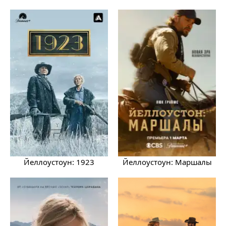
Йеллоустоун: 1923
Йеллоустоун: Маршалы