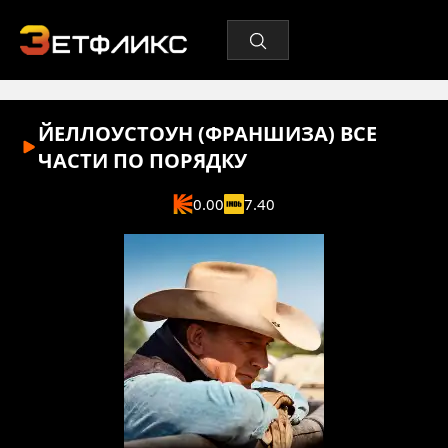
ЙЕЛЛОУСТОУН (ФРАНШИЗА) ВСЕ
ЧАСТИ ПО ПОРЯДКУ
0.00
7.40