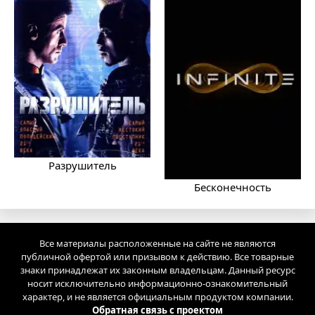
Разрушитель
Бесконечность
Все материалы расположенные на сайте не являются
публичной офертой или призывом к действию. Все товарные
знаки принадлежат их законным владельцам. Данный ресурс
носит исключительно информационно-ознакомительный
характер, и не является официальным продуктом компании.
Обратная связь с проектом