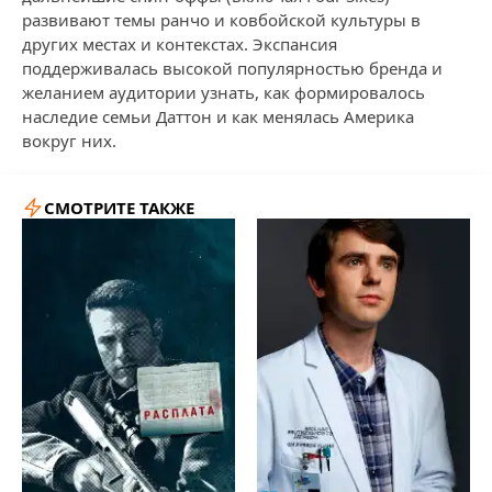
развивают темы ранчо и ковбойской культуры в
других местах и контекстах. Экспансия
поддерживалась высокой популярностью бренда и
желанием аудитории узнать, как формировалось
наследие семьи Даттон и как менялась Америка
вокруг них.
СМОТРИТЕ ТАКЖЕ