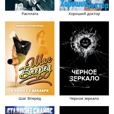
Расплата
Хороший доктор
Шаг Вперёд
Черное зеркало