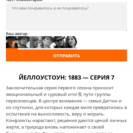
Ваш аватар:
ОТПРАВИТЬ
ЙЕЛЛОУСТОУН: 1883 — СЕРИЯ 7
Заключительная серия первого сезона приносит
эмоциональный и суровый итог長 пути группы
переселенцев. В центре внимания — семья Даттон и
их спутники, для которых каждая миля превратилась в
испытание на выносливость, веру и мораль.
Конфликты нарастают, решения даются ценой личных
жертв, а природа вновь напоминает о своей