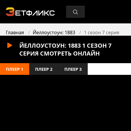
Главная
Йеллоустоун: 1883
1 сезон 7 серия
ЙЕЛЛОУСТОУН: 1883 1 СЕЗОН 7
СЕРИЯ СМОТРЕТЬ ОНЛАЙН
ПЛЕЕР 1
ПЛЕЕР 2
ПЛЕЕР 3