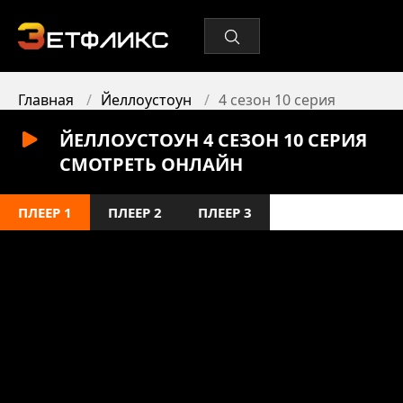
Главная
Йеллоустоун
4 сезон 10 серия
ЙЕЛЛОУСТОУН 4 СЕЗОН 10 СЕРИЯ
СМОТРЕТЬ ОНЛАЙН
ПЛЕЕР 1
ПЛЕЕР 2
ПЛЕЕР 3