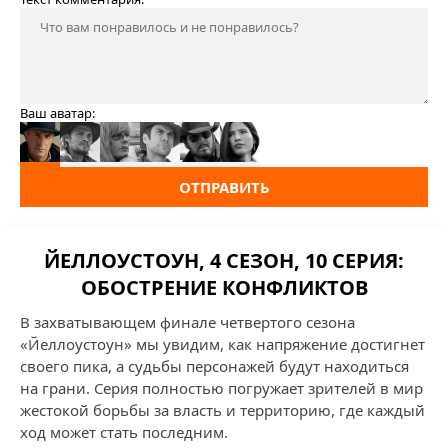
Ваш аватар:
ОТПРАВИТЬ
ЙЕЛЛОУСТОУН, 4 СЕЗОН, 10 СЕРИЯ:
ОБОСТРЕНИЕ КОНФЛИКТОВ
В захватывающем финале четвертого сезона
«Йеллоустоун» мы увидим, как напряжение достигнет
своего пика, а судьбы персонажей будут находиться
на грани. Серия полностью погружает зрителей в мир
жестокой борьбы за власть и территорию, где каждый
ход может стать последним.