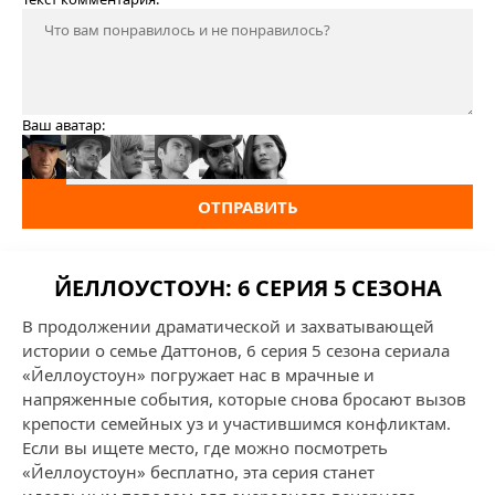
Ваш аватар:
ОТПРАВИТЬ
ЙЕЛЛОУСТОУН: 6 СЕРИЯ 5 СЕЗОНА
В продолжении драматической и захватывающей
истории о семье Даттонов, 6 серия 5 сезона сериала
«Йеллоустоун» погружает нас в мрачные и
напряженные события, которые снова бросают вызов
крепости семейных уз и участившимся конфликтам.
Если вы ищете место, где можно посмотреть
«Йеллоустоун» бесплатно, эта серия станет