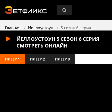
Главная
Йеллоустоун
5 сезон 6 серия
ЙЕЛЛОУСТОУН 5 СЕЗОН 6 СЕРИЯ
СМОТРЕТЬ ОНЛАЙН
ПЛЕЕР 1
ПЛЕЕР 2
ПЛЕЕР 3