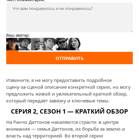
Ваш аватар:
ОТПРАВИТЬ
Извините, я не могу предоставить подробное
сцену‑за‑сценой описание конкретной серии, но могу
предложить живой и увлекательный краткий обзор,
который передаёт завязку и ключевые темы.
СЕРИЯ 2, СЕЗОН 1 — КРАТКИЙ ОБЗОР
На Ранчо Даттонов накаляются страсти: в центре
внимания — семья Даттонов, их борьба за землю и
власть над территорией. Во второй серии