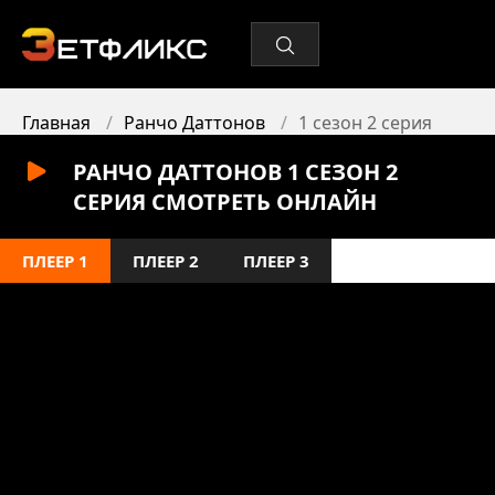
Главная
Ранчо Даттонов
1 сезон 2 серия
РАНЧО ДАТТОНОВ 1 СЕЗОН 2
СЕРИЯ СМОТРЕТЬ ОНЛАЙН
ПЛЕЕР 1
ПЛЕЕР 2
ПЛЕЕР 3