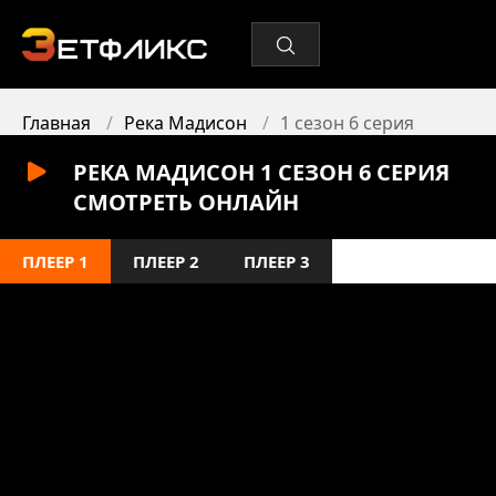
Главная
Река Мадисон
1 сезон 6 серия
РЕКА МАДИСОН 1 СЕЗОН 6 СЕРИЯ
СМОТРЕТЬ ОНЛАЙН
ПЛЕЕР 1
ПЛЕЕР 2
ПЛЕЕР 3