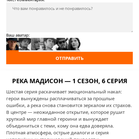
Ваш аватар:
ОТПРАВИТЬ
РЕКА МАДИСОН — 1 СЕЗОН, 6 СЕРИЯ
Шестая серия раскачивает эмоциональный накал:
герои вынуждены расплачиваться за прошлые
ошибки, а река снова становится зеркалом их страхов.
В центре — неожиданное открытие, которое рушит
хрупкий мир главной героини и вынуждает
объединиться с теми, кому она едва доверяла.
Плотная атмосфера, острые диалоги и серия